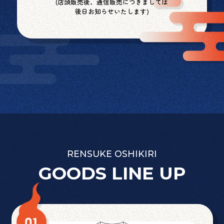
(店頭販売後、通信販売につきましては
後日お知らせいたします)
RENSUKE OSHIKIRI
GOODS LINE UP