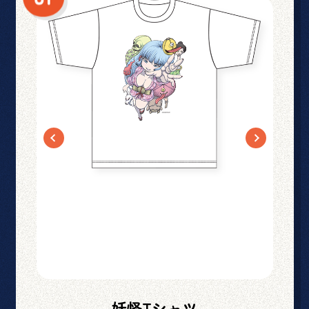
妖怪Tシャツ