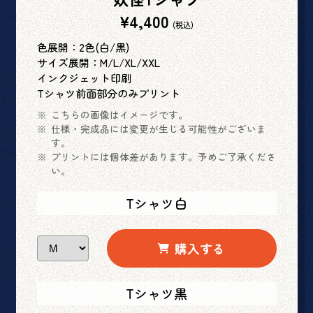
¥4,400
(税込)
色展開：2色(白/黒)
サイズ展開：M/L/XL/XXL
インクジェット印刷
Tシャツ前面部分のみプリント
こちらの画像はイメージです。
仕様・完成品には変更が生じる可能性がございま
す。
プリントには個体差があります。予めご了承くださ
い。
Tシャツ白
購入する
Tシャツ黒